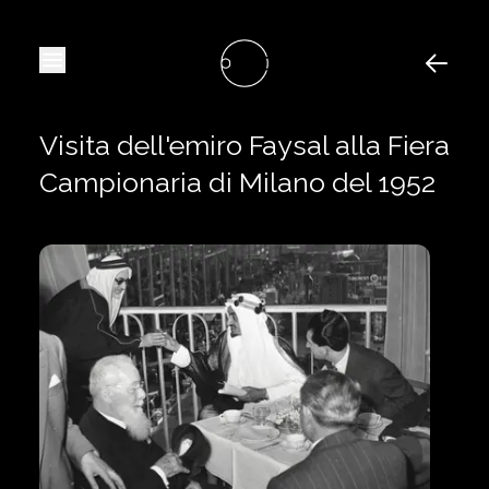
Prospettiva Archivi
Menu
Back
Visita dell'emiro Faysal alla Fiera
Campionaria di Milano del 1952