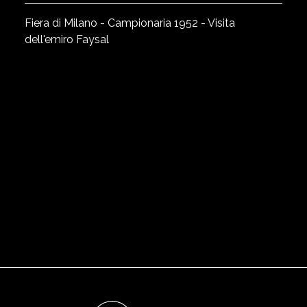
Fiera di Milano - Campionaria 1952 - Visita
dell'emiro Faysal