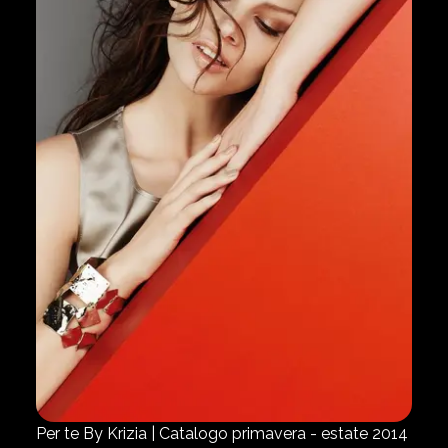
Per te By Krizia | Catalogo primavera - estate 2014