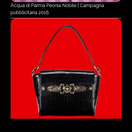
Acqua di Parma Peonia Nobile | Campagna
pubblicitaria 2016