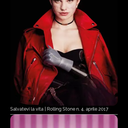
Salvatevi la vita | Rolling Stone n. 4, aprile 2017