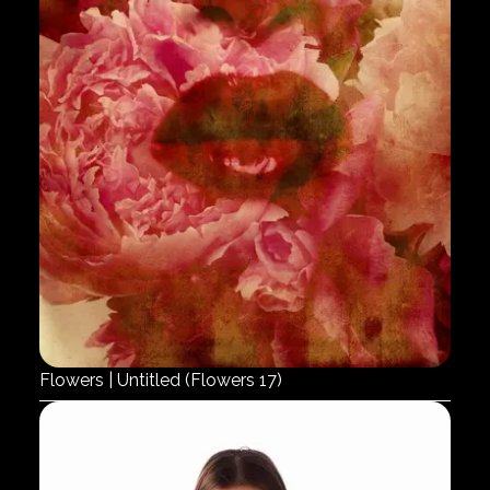
Flowers | Untitled (Flowers 17)