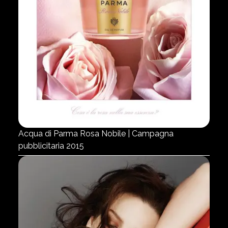
Acqua di Parma Rosa Nobile | Campagna
pubblicitaria 2015