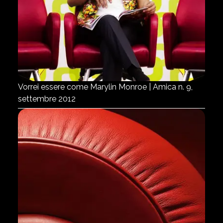
Vorrei essere come Marylin Monroe | Amica n. 9,
settembre 2012