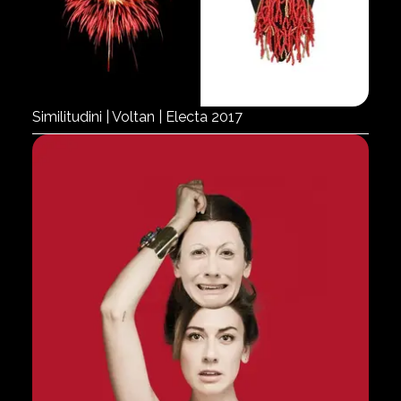
Similitudini | Voltan | Electa 2017