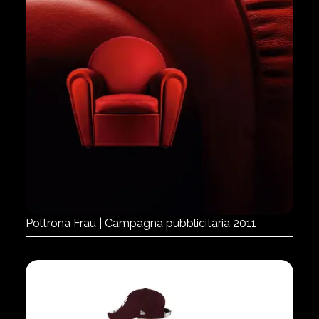
Poltrona Frau | Campagna pubblicitaria 2011